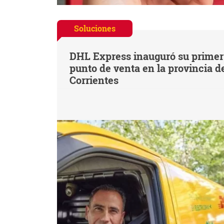
Soluciones
DHL Express inauguró su primer
punto de venta en la provincia d
Corrientes