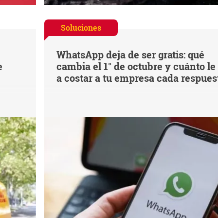
Soluciones
WhatsApp deja de ser gratis: qué
e
cambia el 1° de octubre y cuánto le
a costar a tu empresa cada respues