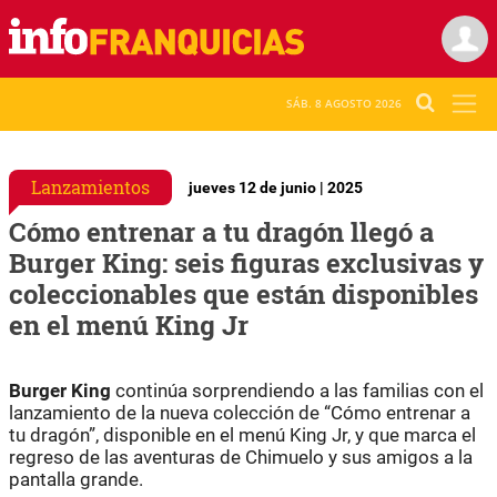
SÁB. 8 AGOSTO 2026
Lanzamientos
jueves 12 de junio | 2025
Cómo entrenar a tu dragón llegó a
Burger King: seis figuras exclusivas y
coleccionables que están disponibles
en el menú King Jr
Burger King
continúa sorprendiendo a las familias con el
lanzamiento de la nueva colección de “Cómo entrenar a
tu dragón”, disponible en el menú King Jr, y que marca el
regreso de las aventuras de Chimuelo y sus amigos a la
pantalla grande.