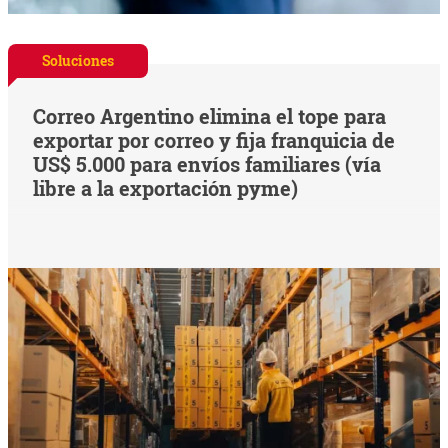
Soluciones
Correo Argentino elimina el tope para
exportar por correo y fija franquicia de
US$ 5.000 para envíos familiares (vía
libre a la exportación pyme)