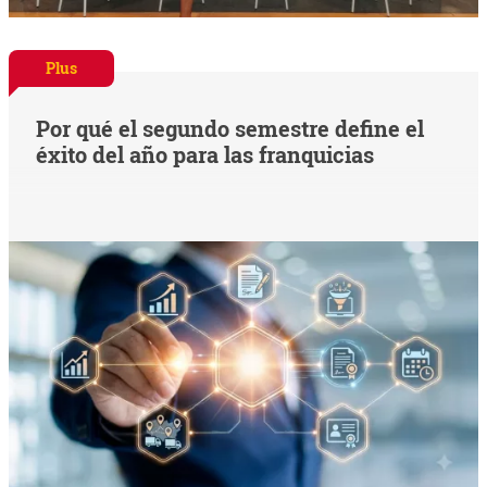
Plus
Por qué el segundo semestre define el
éxito del año para las franquicias