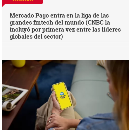
Mercado Pago entra en la liga de las
grandes fintech del mundo (CNBC la
incluyó por primera vez entre las líderes
globales del sector)