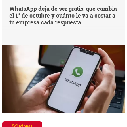
WhatsApp deja de ser gratis: qué cambia
el 1° de octubre y cuánto le va a costar a
tu empresa cada respuesta
Soluciones