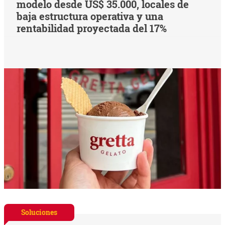
modelo desde US$ 35.000, locales de
baja estructura operativa y una
rentabilidad proyectada del 17%
Soluciones