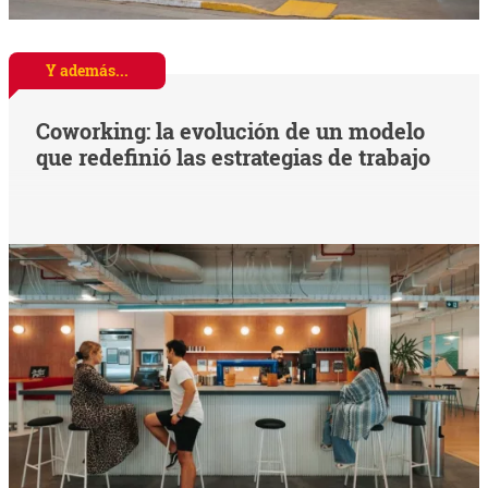
Y además...
Coworking: la evolución de un modelo
que redefinió las estrategias de trabajo