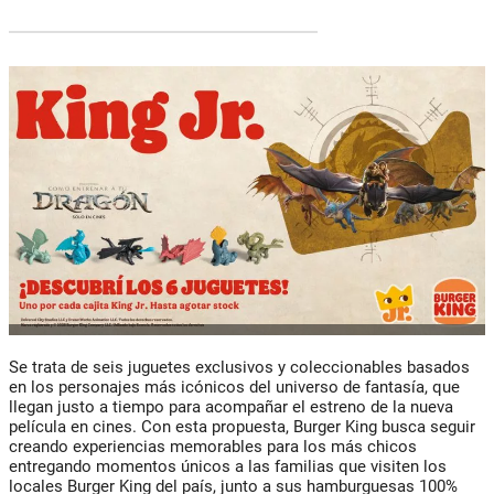
Se trata de seis juguetes exclusivos y coleccionables basados
en los personajes más icónicos del universo de fantasía, que
llegan justo a tiempo para acompañar el estreno de la nueva
película en cines. Con esta propuesta, Burger King busca seguir
creando experiencias memorables para los más chicos
entregando momentos únicos a las familias que visiten los
locales Burger King del país, junto a sus hamburguesas 100%