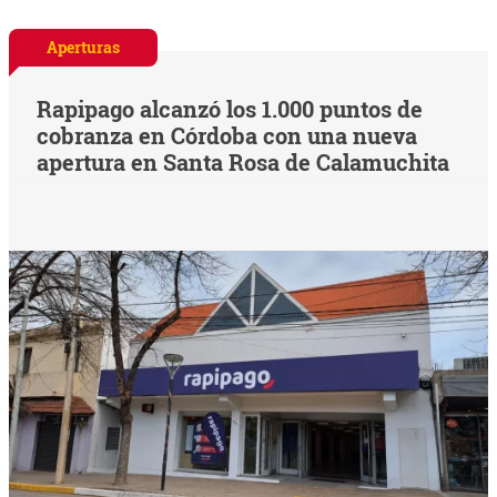
Aperturas
Rapipago alcanzó los 1.000 puntos de
cobranza en Córdoba con una nueva
apertura en Santa Rosa de Calamuchita