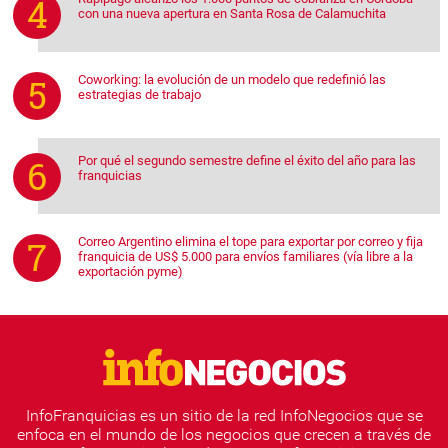
con una nueva apertura en Santa Rosa de Calamuchita
Coworking: la evolución de un modelo que redefinió las
estrategias de trabajo
Por qué el segundo semestre define el éxito del año para las
franquicias
Correo Argentino elimina el tope para exportar por correo y fija
franquicia de US$ 5.000 para envíos familiares (vía libre a la
exportación pyme)
InfoFranquicias es un sitio de la red InfoNegocios que se
enfoca en el mundo de los negocios que crecen a través de