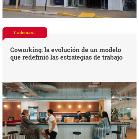
Y además...
Coworking: la evolución de un modelo
que redefinió las estrategias de trabajo