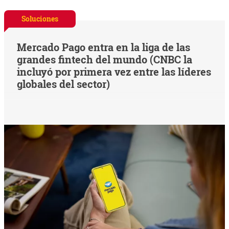
Soluciones
Mercado Pago entra en la liga de las
grandes fintech del mundo (CNBC la
incluyó por primera vez entre las líderes
globales del sector)