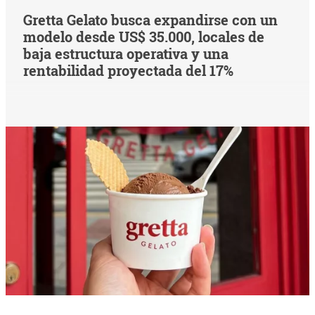
Gretta Gelato busca expandirse con un
modelo desde US$ 35.000, locales de
baja estructura operativa y una
rentabilidad proyectada del 17%