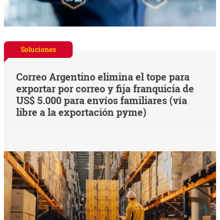
Soluciones
Correo Argentino elimina el tope para
exportar por correo y fija franquicia de
US$ 5.000 para envíos familiares (vía
libre a la exportación pyme)