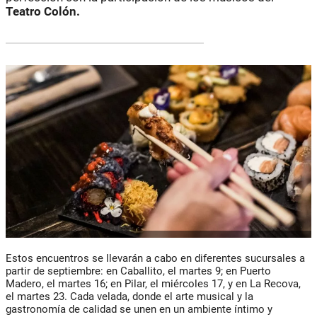
Teatro Colón.
Estos encuentros se llevarán a cabo en diferentes sucursales a
partir de septiembre: en Caballito, el martes 9; en Puerto
Madero, el martes 16; en Pilar, el miércoles 17, y en La Recova,
el martes 23. Cada velada, donde el arte musical y la
gastronomía de calidad se unen en un ambiente íntimo y