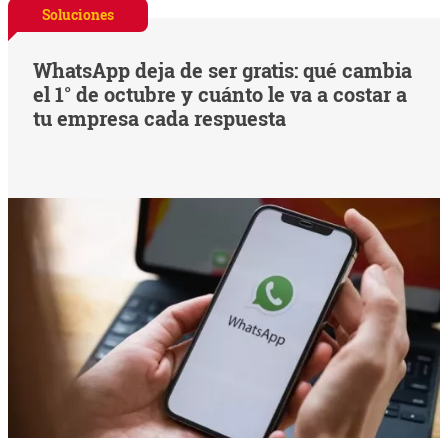
Soluciones
WhatsApp deja de ser gratis: qué cambia
el 1° de octubre y cuánto le va a costar a
tu empresa cada respuesta