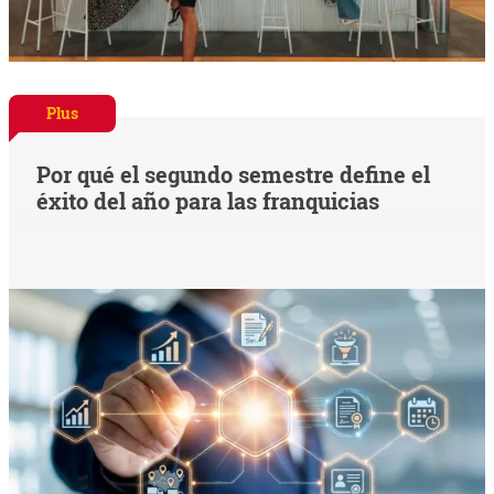
Plus
Por qué el segundo semestre define el
éxito del año para las franquicias