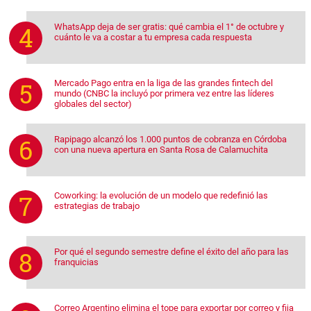
WhatsApp deja de ser gratis: qué cambia el 1° de octubre y
cuánto le va a costar a tu empresa cada respuesta
Mercado Pago entra en la liga de las grandes fintech del
mundo (CNBC la incluyó por primera vez entre las líderes
globales del sector)
Rapipago alcanzó los 1.000 puntos de cobranza en Córdoba
con una nueva apertura en Santa Rosa de Calamuchita
Coworking: la evolución de un modelo que redefinió las
estrategias de trabajo
Por qué el segundo semestre define el éxito del año para las
franquicias
Correo Argentino elimina el tope para exportar por correo y fija