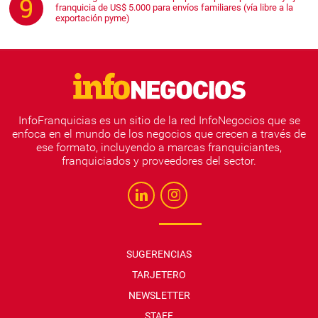
franquicia de US$ 5.000 para envíos familiares (vía libre a la
exportación pyme)
InfoFranquicias es un sitio de la red InfoNegocios que se
enfoca en el mundo de los negocios que crecen a través de
ese formato, incluyendo a marcas franquiciantes,
franquiciados y proveedores del sector.
SUGERENCIAS
TARJETERO
NEWSLETTER
STAFF