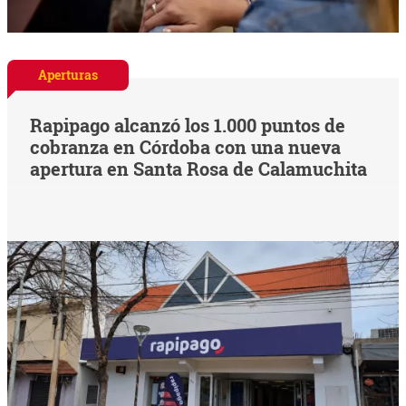
Aperturas
Rapipago alcanzó los 1.000 puntos de
cobranza en Córdoba con una nueva
apertura en Santa Rosa de Calamuchita