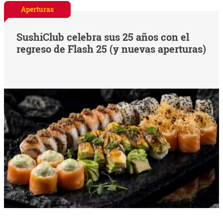
Aperturas
SushiClub celebra sus 25 años con el
regreso de Flash 25 (y nuevas aperturas)