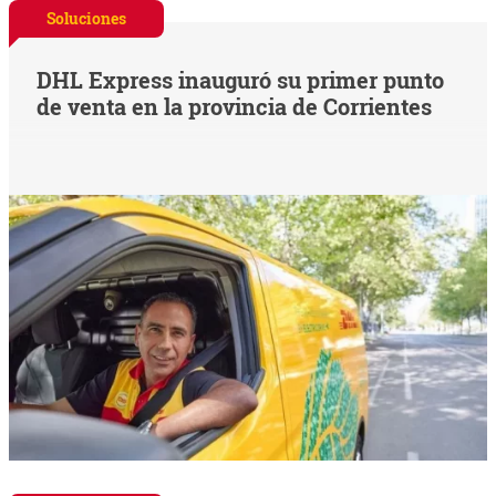
Soluciones
DHL Express inauguró su primer punto
de venta en la provincia de Corrientes