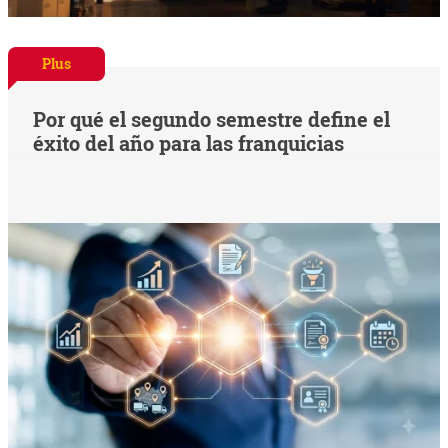
Plus
Por qué el segundo semestre define el
éxito del año para las franquicias