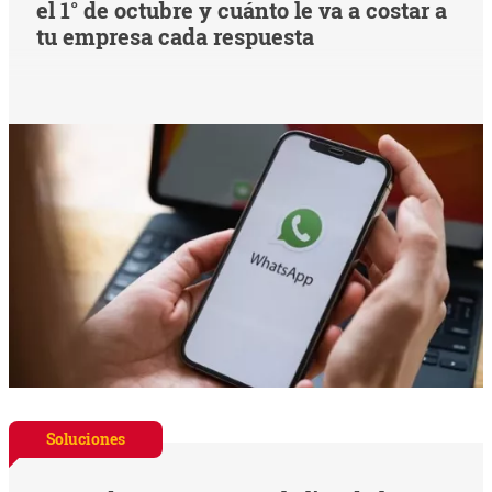
el 1° de octubre y cuánto le va a costar a
tu empresa cada respuesta
Soluciones