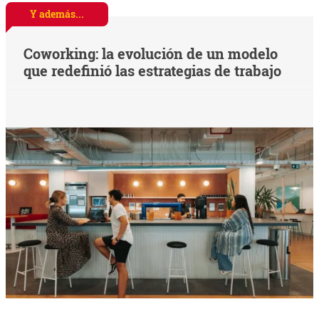
Y además...
Coworking: la evolución de un modelo
que redefinió las estrategias de trabajo