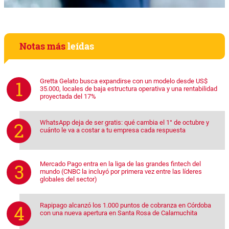
Notas más
leídas
Gretta Gelato busca expandirse con un modelo desde US$
35.000, locales de baja estructura operativa y una rentabilidad
proyectada del 17%
WhatsApp deja de ser gratis: qué cambia el 1° de octubre y
cuánto le va a costar a tu empresa cada respuesta
Mercado Pago entra en la liga de las grandes fintech del
mundo (CNBC la incluyó por primera vez entre las líderes
globales del sector)
Rapipago alcanzó los 1.000 puntos de cobranza en Córdoba
con una nueva apertura en Santa Rosa de Calamuchita