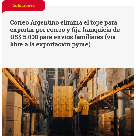
Soluciones
Correo Argentino elimina el tope para
exportar por correo y fija franquicia de
US$ 5.000 para envíos familiares (vía
libre a la exportación pyme)