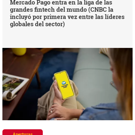
Mercado Pago entra en la liga de las
grandes fintech del mundo (CNBC la
incluyó por primera vez entre las líderes
globales del sector)
Aperturas