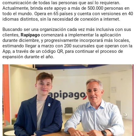
comunicación de todas las personas que así lo requieran.
Actualmente, brinda este apoyo a más de 500.000 personas en
todo el mundo. Opera en 65 países y cuenta con versiones en 40
idiomas distintos, sin la necesidad de conexión a internet.
Buscando ser una organización cada vez más inclusiva con sus
clientes,
Rapipago
comenzará a implementar la aplicación
durante diciembre, y progresivamente incorporará más locales,
estimando llegar a marzo con 200 sucursales que operan con la
App, a través de un código QR, para continuar el proceso de
expansión durante el año.