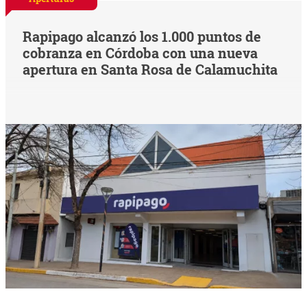
Rapipago alcanzó los 1.000 puntos de
cobranza en Córdoba con una nueva
apertura en Santa Rosa de Calamuchita