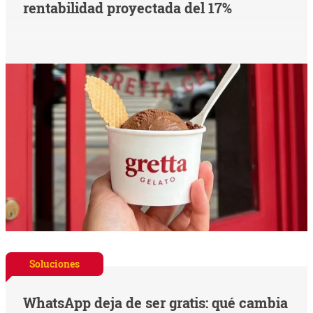
rentabilidad proyectada del 17%
Soluciones
WhatsApp deja de ser gratis: qué cambia