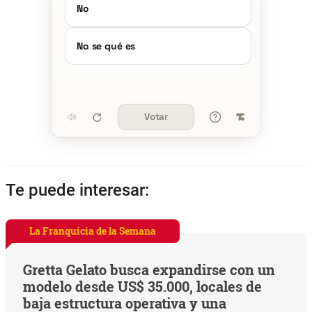
No
No se qué es
Votar
Te puede interesar:
La Franquicia de la Semana
Gretta Gelato busca expandirse con un
modelo desde US$ 35.000, locales de
baja estructura operativa y una