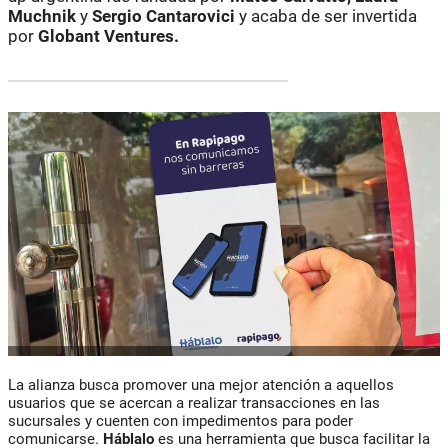
Muchnik
y
Sergio Cantarovici
y acaba de ser invertida
por
Globant Ventures.
La alianza busca promover una mejor atención a aquellos
usuarios que se acercan a realizar transacciones en las
sucursales y cuenten con impedimentos para poder
comunicarse.
Háblalo
es una herramienta que busca facilitar la