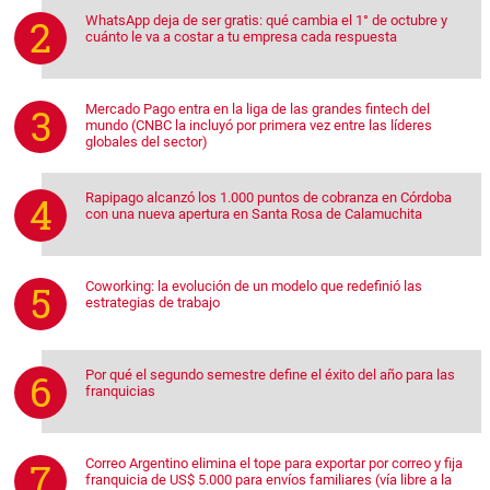
WhatsApp deja de ser gratis: qué cambia el 1° de octubre y
cuánto le va a costar a tu empresa cada respuesta
Mercado Pago entra en la liga de las grandes fintech del
mundo (CNBC la incluyó por primera vez entre las líderes
globales del sector)
Rapipago alcanzó los 1.000 puntos de cobranza en Córdoba
con una nueva apertura en Santa Rosa de Calamuchita
Coworking: la evolución de un modelo que redefinió las
estrategias de trabajo
Por qué el segundo semestre define el éxito del año para las
franquicias
Correo Argentino elimina el tope para exportar por correo y fija
franquicia de US$ 5.000 para envíos familiares (vía libre a la