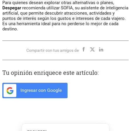
Para quienes desean explorar otras alternativas o planes,
Despegar
recomienda utilizar SOFIA, su asistente de inteligencia
artificial, que permite descubrir atracciones, actividades y
puntos de interés según los gustos e intereses de cada viajero.
Es una herramienta ideal para no perderse lo mejor de cada
destino.
Compartir con tus amigos de
Tu opinión enriquece este artículo:
Ingresar con Google