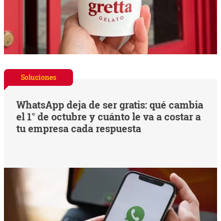
Soluciones
WhatsApp deja de ser gratis: qué cambia
el 1° de octubre y cuánto le va a costar a
tu empresa cada respuesta