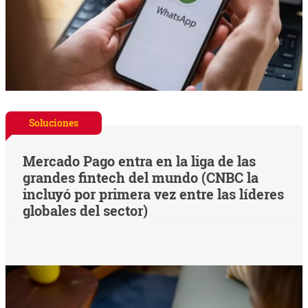
Soluciones
Mercado Pago entra en la liga de las
grandes fintech del mundo (CNBC la
incluyó por primera vez entre las líderes
globales del sector)