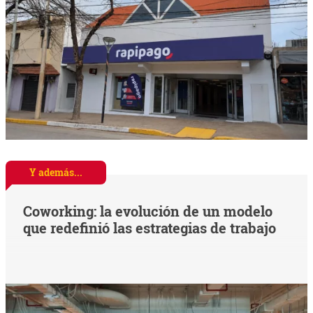
Y además...
Coworking: la evolución de un modelo
que redefinió las estrategias de trabajo