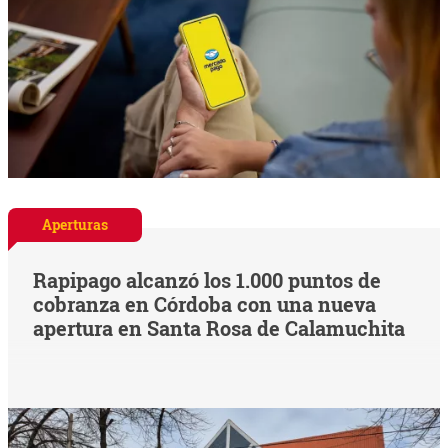
Aperturas
Rapipago alcanzó los 1.000 puntos de
cobranza en Córdoba con una nueva
apertura en Santa Rosa de Calamuchita