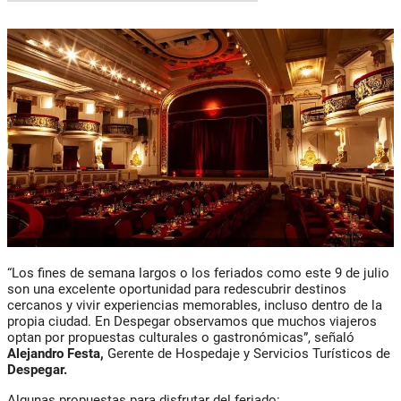
“Los fines de semana largos o los feriados como este 9 de julio
son una excelente oportunidad para redescubrir destinos
cercanos y vivir experiencias memorables, incluso dentro de la
propia ciudad. En Despegar observamos que muchos viajeros
optan por propuestas culturales o gastronómicas”, señaló
Alejandro Festa,
Gerente de Hospedaje y Servicios Turísticos de
Despegar.
Algunas propuestas para disfrutar del feriado: