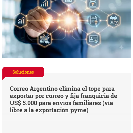
Soluciones
Correo Argentino elimina el tope para
exportar por correo y fija franquicia de
US$ 5.000 para envíos familiares (vía
libre a la exportación pyme)