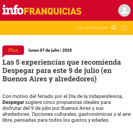
SÁB. 8 AGOSTO 2026
Plus
lunes 07 de julio | 2025
Las 5 experiencias que recomienda
Despegar para este 9 de julio (en
Buenos Aires y alrededores)
Con motivo del feriado por el Día de la Independencia,
Despegar
sugiere cinco propuestas ideales para
disfrutar del 9 de julio por Buenos Aires y sus
alrededores. Opciones culturales, gastronómicas y al aire
libre, pensadas para todos los gustos y edades.