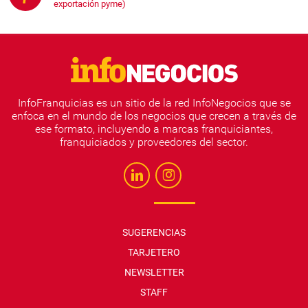
exportación pyme)
InfoFranquicias es un sitio de la red InfoNegocios que se
enfoca en el mundo de los negocios que crecen a través de
ese formato, incluyendo a marcas franquiciantes,
franquiciados y proveedores del sector.
SUGERENCIAS
TARJETERO
NEWSLETTER
STAFF