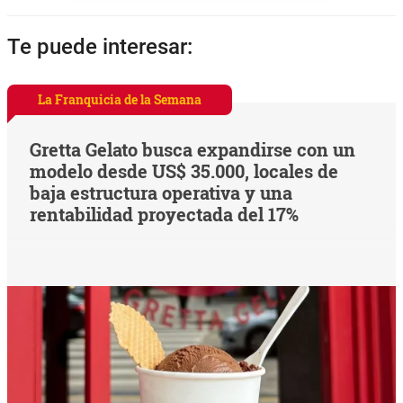
Te puede interesar:
La Franquicia de la Semana
Gretta Gelato busca expandirse con un
modelo desde US$ 35.000, locales de
baja estructura operativa y una
rentabilidad proyectada del 17%