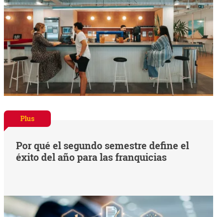
Plus
Por qué el segundo semestre define el
éxito del año para las franquicias