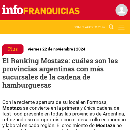
DOM. 9 AGOSTO 2026
Plus
viernes 22 de noviembre | 2024
El Ranking Mostaza: cuáles son las
provincias argentinas con más
sucursales de la cadena de
hamburguesas
Con la reciente apertura de su local en Formosa,
Mostaza
se convierte en la primera y única cadena de
fast food presente en todas las provincias de Argentina,
reforzando su compromiso con el desarrollo económico
y laboral en cada región. El crecimiento de
Mostaza
no