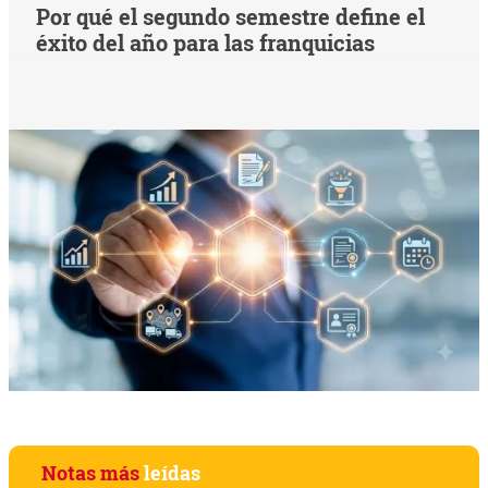
Por qué el segundo semestre define el
éxito del año para las franquicias
Notas más
leídas