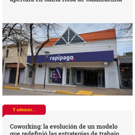
Y además...
Coworking: la evolución de un modelo
que redefinió las estrategias de trabajo