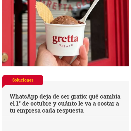
Soluciones
WhatsApp deja de ser gratis: qué cambia
el 1° de octubre y cuánto le va a costar a
tu empresa cada respuesta