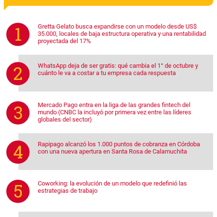
Gretta Gelato busca expandirse con un modelo desde US$
35.000, locales de baja estructura operativa y una rentabilidad
proyectada del 17%
WhatsApp deja de ser gratis: qué cambia el 1° de octubre y
cuánto le va a costar a tu empresa cada respuesta
Mercado Pago entra en la liga de las grandes fintech del
mundo (CNBC la incluyó por primera vez entre las líderes
globales del sector)
Rapipago alcanzó los 1.000 puntos de cobranza en Córdoba
con una nueva apertura en Santa Rosa de Calamuchita
Coworking: la evolución de un modelo que redefinió las
estrategias de trabajo