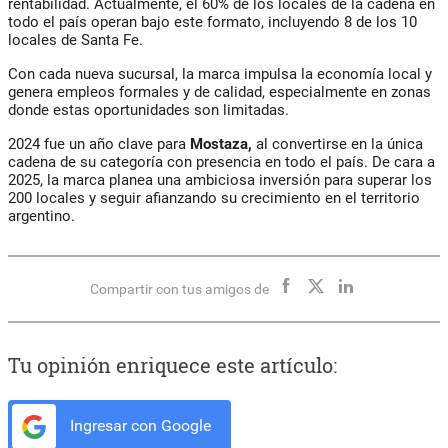
rentabilidad. Actualmente, el 60% de los locales de la cadena en
todo el país operan bajo este formato, incluyendo 8 de los 10
locales de Santa Fe.
Con cada nueva sucursal, la marca impulsa la economía local y
genera empleos formales y de calidad, especialmente en zonas
donde estas oportunidades son limitadas.
2024 fue un año clave para
Mostaza,
al convertirse en la única
cadena de su categoría con presencia en todo el país. De cara a
2025, la marca planea una ambiciosa inversión para superar los
200 locales y seguir afianzando su crecimiento en el territorio
argentino.
Compartir con tus amigos de
Tu opinión enriquece este artículo:
Ingresar con Google