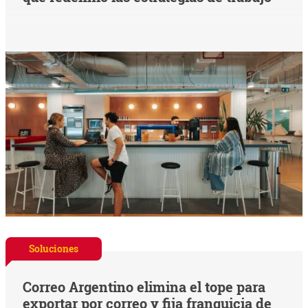
Soluciones
Correo Argentino elimina el tope para
exportar por correo y fija franquicia de