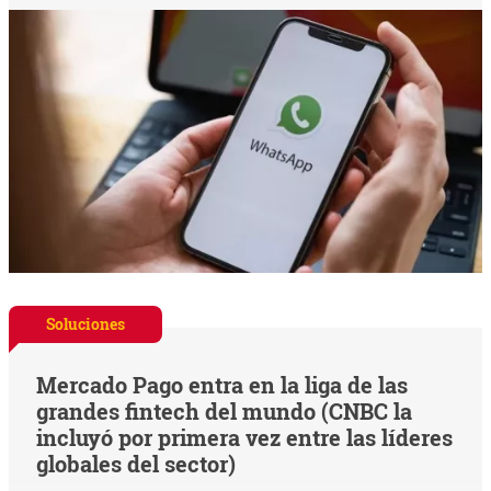
Soluciones
Mercado Pago entra en la liga de las
grandes fintech del mundo (CNBC la
incluyó por primera vez entre las líderes
globales del sector)