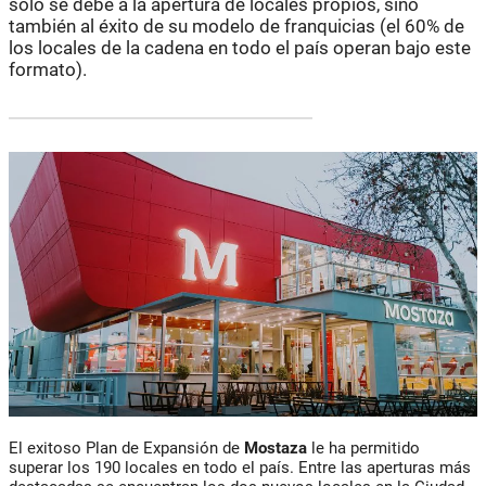
solo se debe a la apertura de locales propios, sino
también al éxito de su modelo de franquicias (el 60% de
los locales de la cadena en todo el país operan bajo este
formato).
El exitoso Plan de Expansión de
Mostaza
le ha permitido
superar los 190 locales en todo el país. Entre las aperturas más