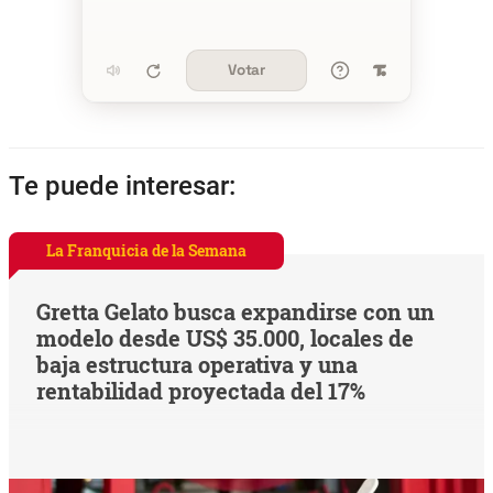
Votar
Te puede interesar:
La Franquicia de la Semana
Gretta Gelato busca expandirse con un
modelo desde US$ 35.000, locales de
baja estructura operativa y una
rentabilidad proyectada del 17%