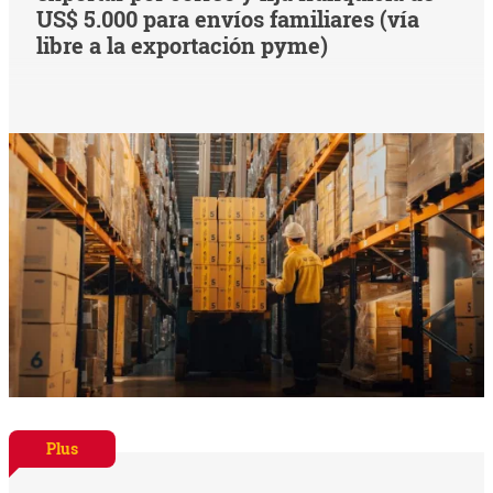
US$ 5.000 para envíos familiares (vía
libre a la exportación pyme)
Plus