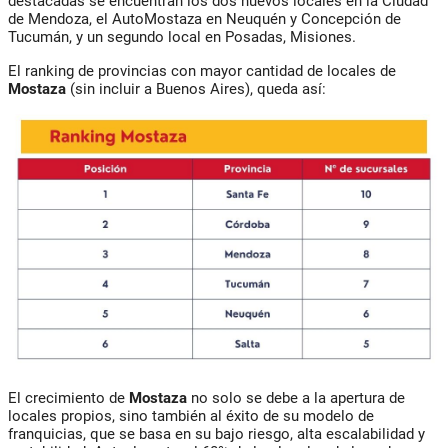
destacadas se encuentran los dos nuevos locales en la Ciudad
de Mendoza, el AutoMostaza en Neuquén y Concepción de
Tucumán, y un segundo local en Posadas, Misiones.
El ranking de provincias con mayor cantidad de locales de
Mostaza
(sin incluir a Buenos Aires), queda así:
El crecimiento de
Mostaza
no solo se debe a la apertura de
locales propios, sino también al éxito de su modelo de
franquicias, que se basa en su bajo riesgo, alta escalabilidad y