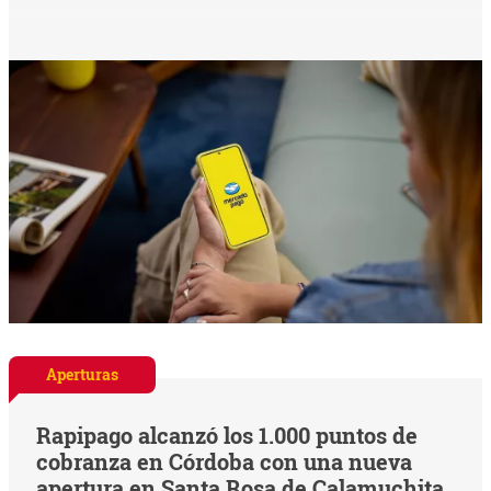
Aperturas
Rapipago alcanzó los 1.000 puntos de
cobranza en Córdoba con una nueva
apertura en Santa Rosa de Calamuchita