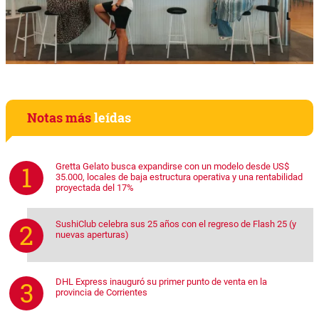
Notas más
leídas
Gretta Gelato busca expandirse con un modelo desde US$
35.000, locales de baja estructura operativa y una rentabilidad
proyectada del 17%
SushiClub celebra sus 25 años con el regreso de Flash 25 (y
nuevas aperturas)
DHL Express inauguró su primer punto de venta en la
provincia de Corrientes