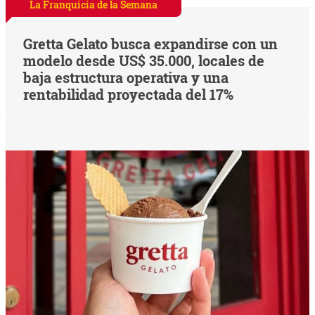
La Franquicia de la Semana
Gretta Gelato busca expandirse con un
modelo desde US$ 35.000, locales de
baja estructura operativa y una
rentabilidad proyectada del 17%