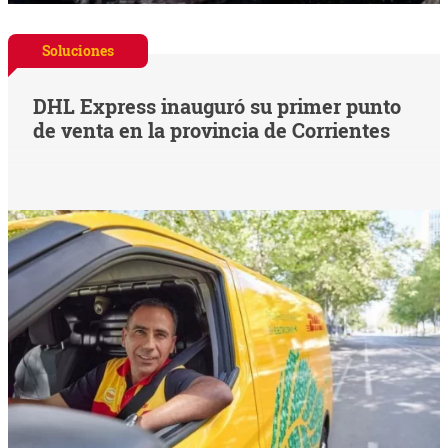
Soluciones
DHL Express inauguró su primer punto
de venta en la provincia de Corrientes