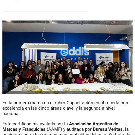
Es la primera marca en el rubro Capacitación en obtenerla con
excelencia en las cinco áreas clave, y la segunda a nivel
nacional.
Esta certificación, avalada por la
Asociación Argentina de
Marcas y Franquicias
(AAMF) y auditada por
Bureau Veritas,
la
posiciona entre las marcas más confiables del país. Se trata de