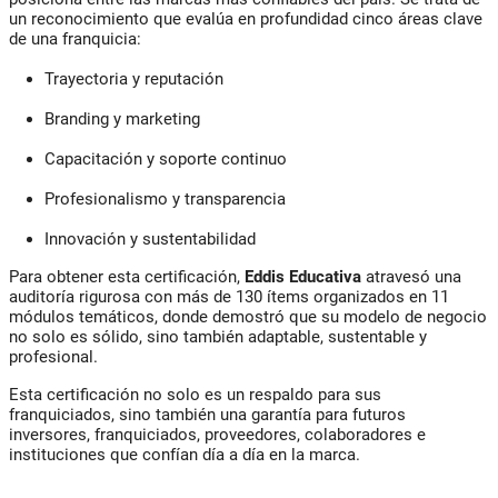
un reconocimiento que evalúa en profundidad cinco áreas clave
de una franquicia:
Trayectoria y reputación
Branding y marketing
Capacitación y soporte continuo
Profesionalismo y transparencia
Innovación y sustentabilidad
Para obtener esta certificación,
Eddis Educativa
atravesó una
auditoría rigurosa con más de 130 ítems organizados en 11
módulos temáticos, donde demostró que su modelo de negocio
no solo es sólido, sino también adaptable, sustentable y
profesional.
Esta certificación no solo es un respaldo para sus
franquiciados, sino también una garantía para futuros
inversores, franquiciados, proveedores, colaboradores e
instituciones que confían día a día en la marca.