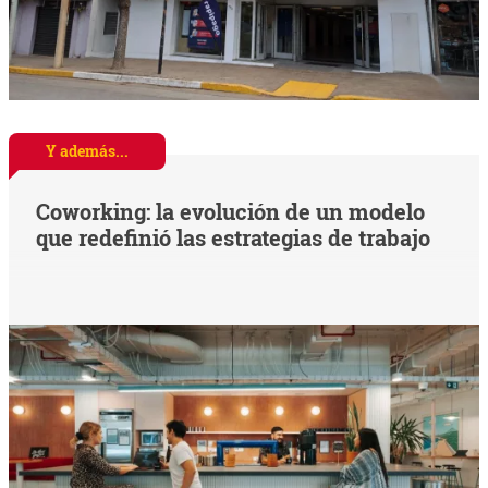
Y además...
Coworking: la evolución de un modelo
que redefinió las estrategias de trabajo