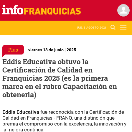
JUE. 6 AGOSTO 2026
Plus
viernes 13 de junio | 2025
Eddis Educativa obtuvo la
Certificación de Calidad en
Franquicias 2025 (es la primera
marca en el rubro Capacitación en
obtenerla)
Eddis Educativa
fue reconocida con la Certificación de
Calidad en Franquicias - FRANQ, una distinción que
premia el compromiso con la excelencia, la innovación y
la mejora continua.