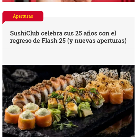
Aperturas
SushiClub celebra sus 25 años con el
regreso de Flash 25 (y nuevas aperturas)