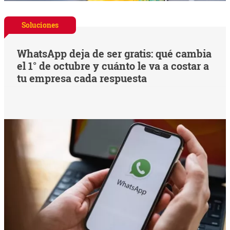
Soluciones
WhatsApp deja de ser gratis: qué cambia
el 1° de octubre y cuánto le va a costar a
tu empresa cada respuesta