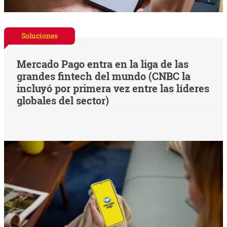
Soluciones
Mercado Pago entra en la liga de las
grandes fintech del mundo (CNBC la
incluyó por primera vez entre las líderes
globales del sector)