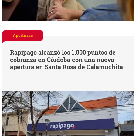
Aperturas
Rapipago alcanzó los 1.000 puntos de
cobranza en Córdoba con una nueva
apertura en Santa Rosa de Calamuchita