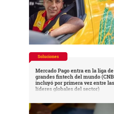
Soluciones
Mercado Pago entra en la liga de
grandes fintech del mundo (CNB
incluyó por primera vez entre la
líderes globales del sector)