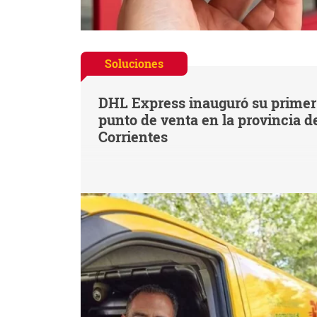
Soluciones
DHL Express inauguró su primer
punto de venta en la provincia d
Corrientes