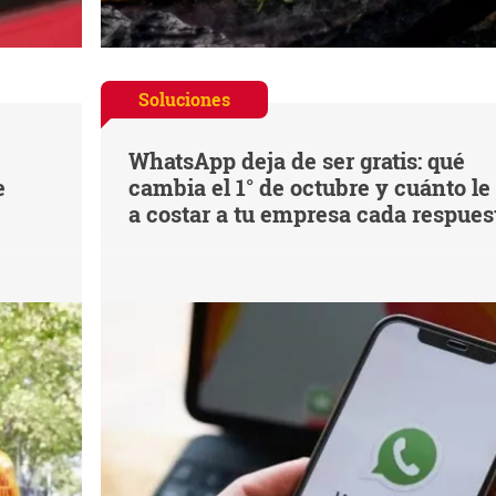
Soluciones
WhatsApp deja de ser gratis: qué
e
cambia el 1° de octubre y cuánto le
a costar a tu empresa cada respues