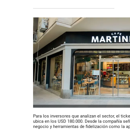
Para los inversores que analizan el sector, el tic
ubica en los USD 180.000. Desde la compañía señal
negocio y herramientas de fidelización como la a