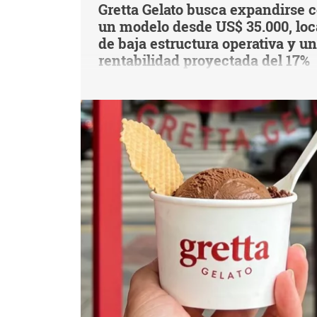
Gretta Gelato busca expandirse 
un modelo desde US$ 35.000, loc
de baja estructura operativa y u
rentabilidad proyectada del 17%