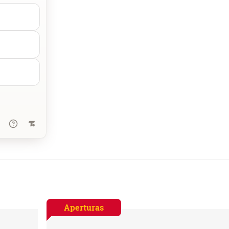
Aperturas