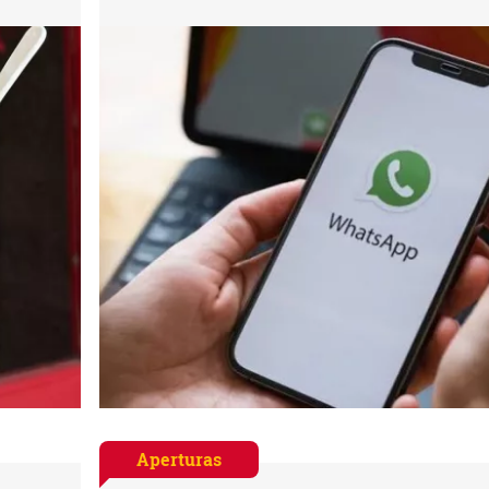
Aperturas