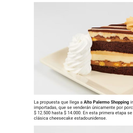
La propuesta que llega a
Alto Palermo Shopping
i
importadas, que se venderán únicamente por porc
$ 12.500 hasta $ 14.000. En esta primera etapa se 
clásica cheesecake estadounidense.