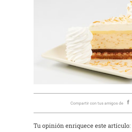
Compartir con tus amigos de
Tu opinión enriquece este artículo: