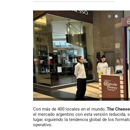
Con más de 400 locales en el mundo,
The Cheese
el mercado argentino con esta versión reducida, 
lugar, siguiendo la tendencia global de los format
operativo.