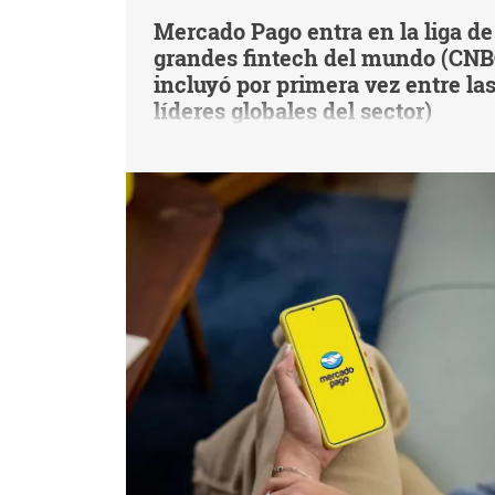
Mercado Pago entra en la liga de
grandes fintech del mundo (CNB
incluyó por primera vez entre la
líderes globales del sector)