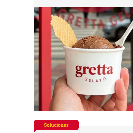
Soluciones