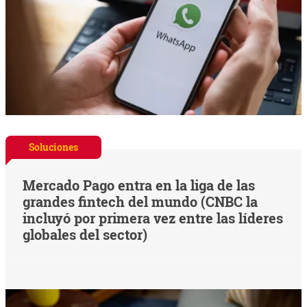
Soluciones
Mercado Pago entra en la liga de las
grandes fintech del mundo (CNBC la
incluyó por primera vez entre las líderes
globales del sector)