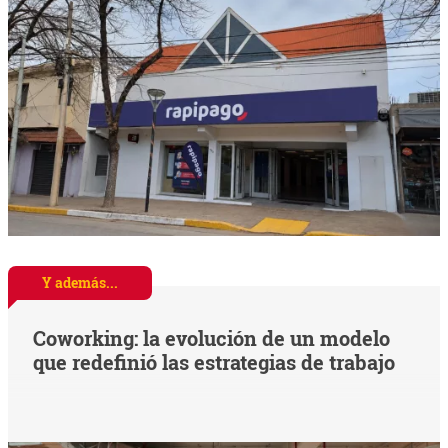
Y además...
Coworking: la evolución de un modelo
que redefinió las estrategias de trabajo