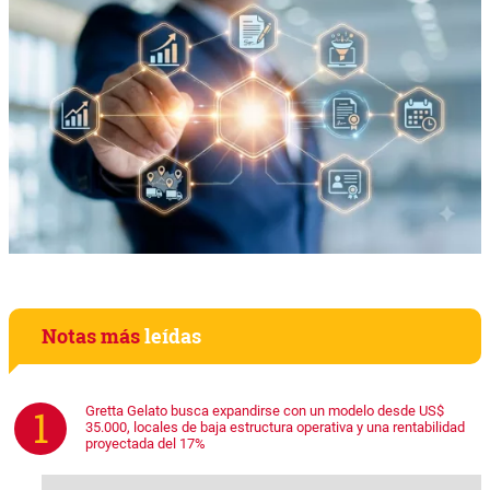
Notas más
leídas
Gretta Gelato busca expandirse con un modelo desde US$
35.000, locales de baja estructura operativa y una rentabilidad
proyectada del 17%