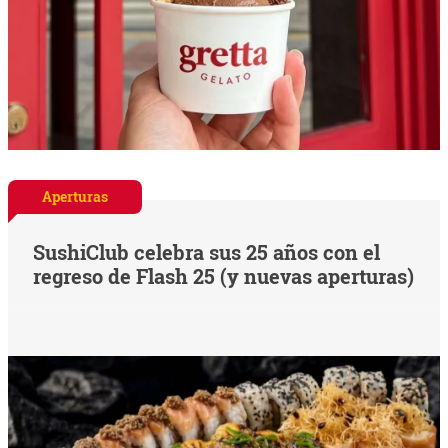
Aperturas
SushiClub celebra sus 25 años con el
regreso de Flash 25 (y nuevas aperturas)