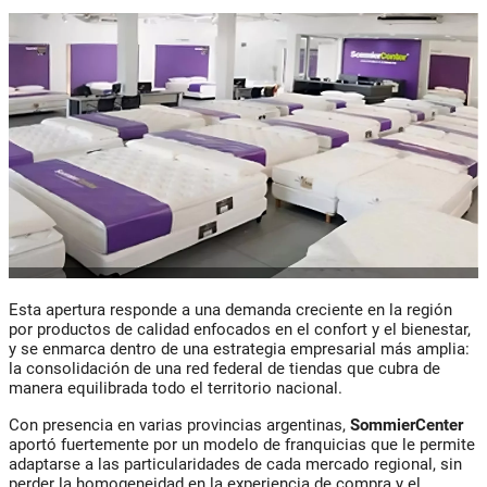
Esta apertura responde a una demanda creciente en la región
por productos de calidad enfocados en el confort y el bienestar,
y se enmarca dentro de una estrategia empresarial más amplia:
la consolidación de una red federal de tiendas que cubra de
manera equilibrada todo el territorio nacional.
Con presencia en varias provincias argentinas,
SommierCenter
aportó fuertemente por un modelo de franquicias que le permite
adaptarse a las particularidades de cada mercado regional, sin
perder la homogeneidad en la experiencia de compra y el