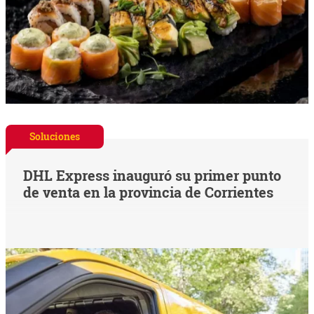
Soluciones
DHL Express inauguró su primer punto
de venta en la provincia de Corrientes