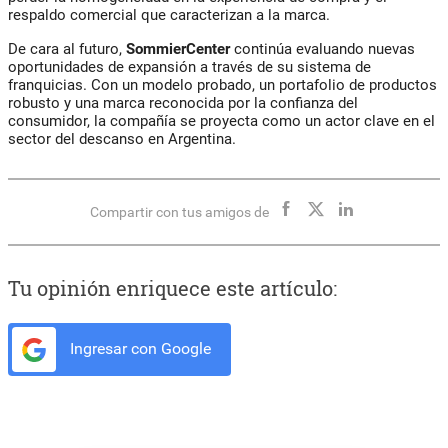
respaldo comercial que caracterizan a la marca.
De cara al futuro,
SommierCenter
continúa evaluando nuevas
oportunidades de expansión a través de su sistema de
franquicias. Con un modelo probado, un portafolio de productos
robusto y una marca reconocida por la confianza del
consumidor, la compañía se proyecta como un actor clave en el
sector del descanso en Argentina.
Compartir con tus amigos de
Tu opinión enriquece este artículo:
Ingresar con Google