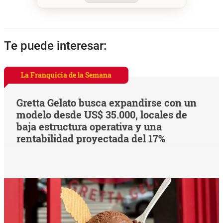
Te puede interesar:
La Franquicia de la Semana
Gretta Gelato busca expandirse con un
modelo desde US$ 35.000, locales de
baja estructura operativa y una
rentabilidad proyectada del 17%