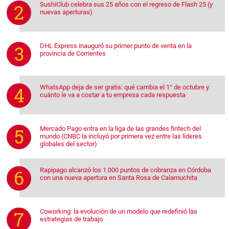
SushiClub celebra sus 25 años con el regreso de Flash 25 (y
nuevas aperturas)
DHL Express inauguró su primer punto de venta en la
provincia de Corrientes
WhatsApp deja de ser gratis: qué cambia el 1° de octubre y
cuánto le va a costar a tu empresa cada respuesta
Mercado Pago entra en la liga de las grandes fintech del
mundo (CNBC la incluyó por primera vez entre las líderes
globales del sector)
Rapipago alcanzó los 1.000 puntos de cobranza en Córdoba
con una nueva apertura en Santa Rosa de Calamuchita
Coworking: la evolución de un modelo que redefinió las
estrategias de trabajo