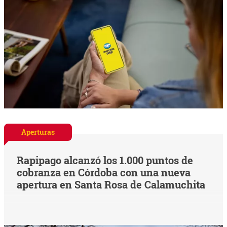
Aperturas
Rapipago alcanzó los 1.000 puntos de
cobranza en Córdoba con una nueva
apertura en Santa Rosa de Calamuchita