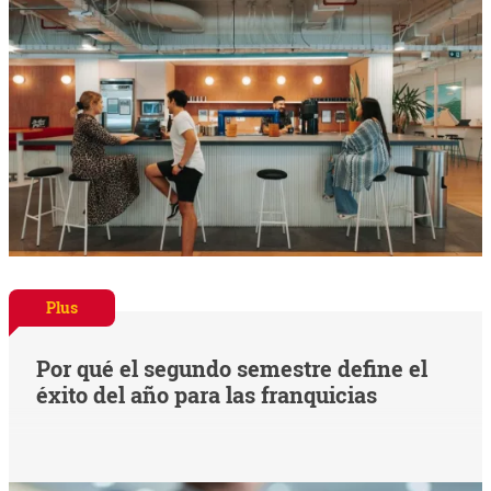
Plus
Por qué el segundo semestre define el
éxito del año para las franquicias