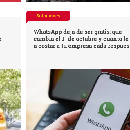
Soluciones
WhatsApp deja de ser gratis: qué
e
cambia el 1° de octubre y cuánto le
a costar a tu empresa cada respues