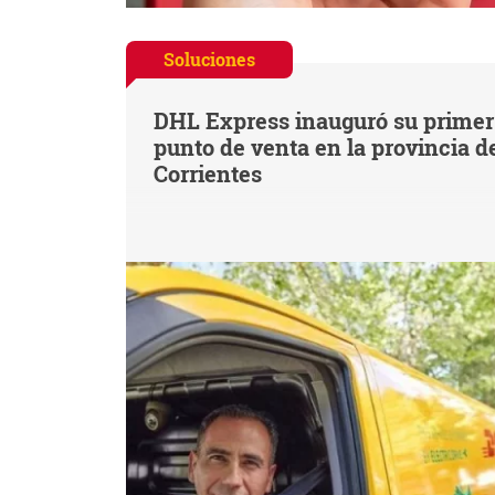
Soluciones
DHL Express inauguró su primer
punto de venta en la provincia d
Corrientes