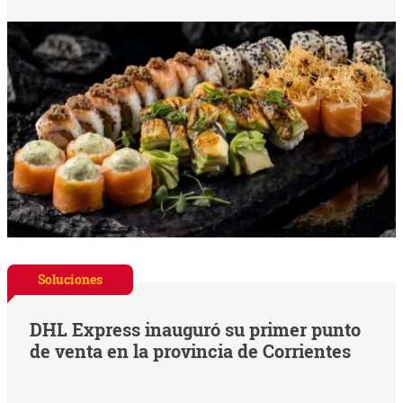
Soluciones
DHL Express inauguró su primer punto
de venta en la provincia de Corrientes