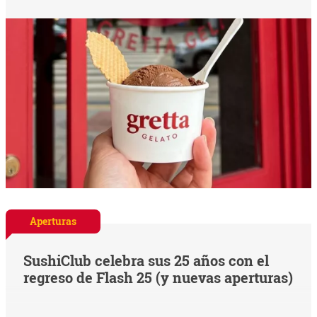
Aperturas
SushiClub celebra sus 25 años con el
regreso de Flash 25 (y nuevas aperturas)