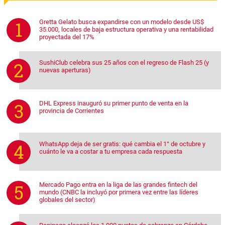
Gretta Gelato busca expandirse con un modelo desde US$
35.000, locales de baja estructura operativa y una rentabilidad
proyectada del 17%
SushiClub celebra sus 25 años con el regreso de Flash 25 (y
nuevas aperturas)
DHL Express inauguró su primer punto de venta en la
provincia de Corrientes
WhatsApp deja de ser gratis: qué cambia el 1° de octubre y
cuánto le va a costar a tu empresa cada respuesta
Mercado Pago entra en la liga de las grandes fintech del
mundo (CNBC la incluyó por primera vez entre las líderes
globales del sector)