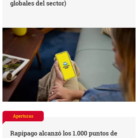
globales del sector)
Aperturas
Rapipago alcanzó los 1.000 puntos de