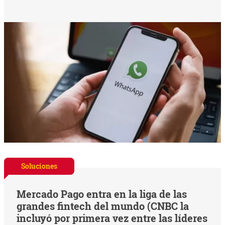
Soluciones
Mercado Pago entra en la liga de las
grandes fintech del mundo (CNBC la
incluyó por primera vez entre las líderes