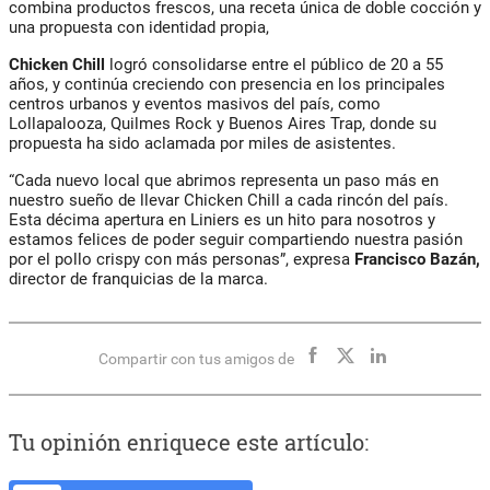
combina productos frescos, una receta única de doble cocción y
una propuesta con identidad propia,
Chicken Chill
logró consolidarse entre el público de 20 a 55
años, y continúa creciendo con presencia en los principales
centros urbanos y eventos masivos del país, como
Lollapalooza, Quilmes Rock y Buenos Aires Trap, donde su
propuesta ha sido aclamada por miles de asistentes.
“Cada nuevo local que abrimos representa un paso más en
nuestro sueño de llevar Chicken Chill a cada rincón del país.
Esta décima apertura en Liniers es un hito para nosotros y
estamos felices de poder seguir compartiendo nuestra pasión
por el pollo crispy con más personas”, expresa
Francisco Bazán,
director de franquicias de la marca.
Compartir con tus amigos de
Tu opinión enriquece este artículo: