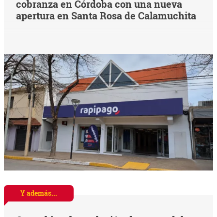
cobranza en Córdoba con una nueva
apertura en Santa Rosa de Calamuchita
Y además...