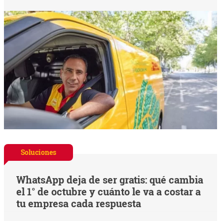
Soluciones
WhatsApp deja de ser gratis: qué cambia
el 1° de octubre y cuánto le va a costar a
tu empresa cada respuesta