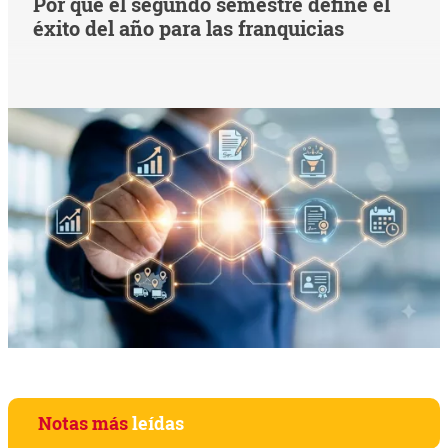
Por qué el segundo semestre define el
éxito del año para las franquicias
Notas más
leídas