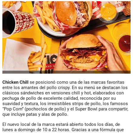
Chicken Chill
se posicionó como una de las marcas favoritas
entre los amantes del pollo crispy. En su menú se destacan los
clásicos sándwiches en versiones chill y hot, elaborados con
pechuga de pollo de excelente calidad, reconocida por su
suavidad y textura, los irresistibles strips de pollo, los famosos
“Pop Corn” (pochoclos de pollo) y el Super Bowl para compartir,
que incluye patas y alas de pollo.
El nuevo local de la marca estará abierto todos los días, de
lunes a domingo de 10 a 22 horas. Gracias a una fórmula que