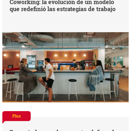
Coworking: la evolución de un modelo
que redefinió las estrategias de trabajo
Plus