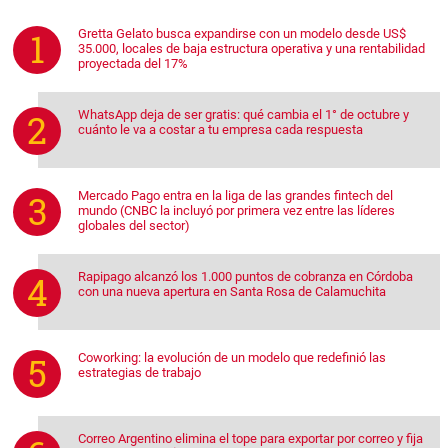
Gretta Gelato busca expandirse con un modelo desde US$
35.000, locales de baja estructura operativa y una rentabilidad
proyectada del 17%
WhatsApp deja de ser gratis: qué cambia el 1° de octubre y
cuánto le va a costar a tu empresa cada respuesta
Mercado Pago entra en la liga de las grandes fintech del
mundo (CNBC la incluyó por primera vez entre las líderes
globales del sector)
Rapipago alcanzó los 1.000 puntos de cobranza en Córdoba
con una nueva apertura en Santa Rosa de Calamuchita
Coworking: la evolución de un modelo que redefinió las
estrategias de trabajo
Correo Argentino elimina el tope para exportar por correo y fija