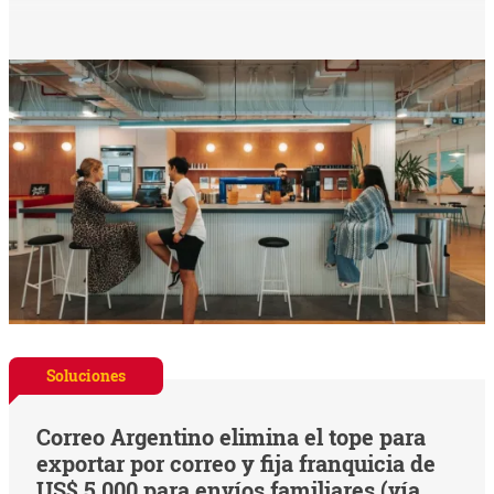
Soluciones
Correo Argentino elimina el tope para
exportar por correo y fija franquicia de
US$ 5.000 para envíos familiares (vía