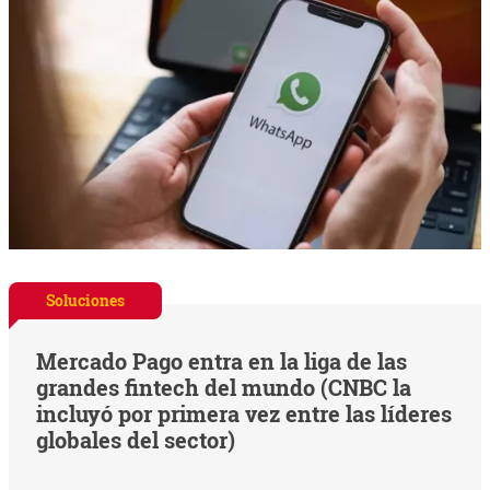
Soluciones
Mercado Pago entra en la liga de las
grandes fintech del mundo (CNBC la
incluyó por primera vez entre las líderes
globales del sector)