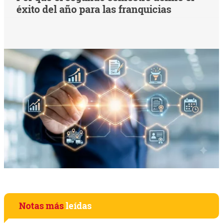
éxito del año para las franquicias
Notas más
leídas