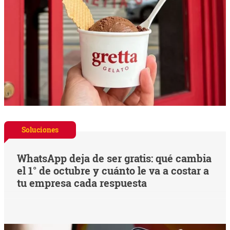
Soluciones
WhatsApp deja de ser gratis: qué cambia
el 1° de octubre y cuánto le va a costar a
tu empresa cada respuesta