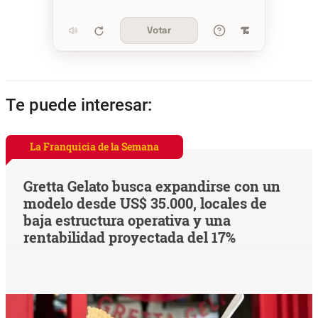
Votar
Te puede interesar:
La Franquicia de la Semana
Gretta Gelato busca expandirse con un
modelo desde US$ 35.000, locales de
baja estructura operativa y una
rentabilidad proyectada del 17%