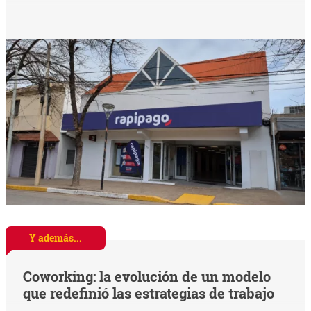
Y además...
Coworking: la evolución de un modelo
que redefinió las estrategias de trabajo