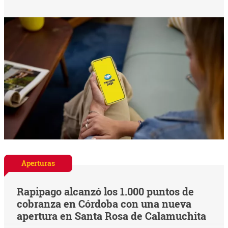
Aperturas
Rapipago alcanzó los 1.000 puntos de
cobranza en Córdoba con una nueva
apertura en Santa Rosa de Calamuchita