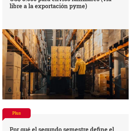
libre a la exportación pyme)
Plus
Por qué el segundo semestre define el