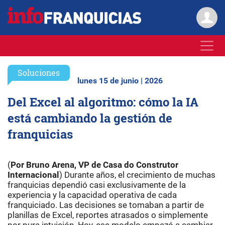
Soluciones
lunes 15 de junio | 2026
Del Excel al algoritmo: cómo la IA
está cambiando la gestión de
franquicias
(
Por Bruno Arena, VP de Casa do Construtor
Internacional
) Durante años, el crecimiento de muchas
franquicias dependió casi exclusivamente de la
experiencia y la capacidad operativa de cada
franquiciado. Las decisiones se tomaban a partir de
planillas de Excel, reportes atrasados o simplemente