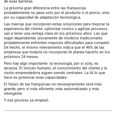
de esas barreras.
La próxima gran diferencia entre las franquicias
probablemente no pase solo por el producto o el precio, sino
por su capacidad de adaptación tecnológica.
Las marcas que incorporen estas soluciones para mejorar la
experiencia del cliente, optimizar costos y agilizar procesos
van a tener una ventaja clara en los próximos años. Las que
sigan dependiendo únicamente de modelos tradicionales
probablemente enfrenten mayores dificultades para competir.
De hecho, el mismo relevamiento indica que el 46% de las
empresas que todavía no incorporan IA planea hacerlo en los
próximos 24 meses.
Pero hay algo importante: la tecnología, por sí sola, no
alcanza. El vínculo humano, el conocimiento del cliente y la
visión emprendedora siguen siendo centrales. La IA lo que
hace es potenciar esas capacidades.
El futuro de las franquicias no necesariamente será más
grande, pero sí más eficiente, más automatizado y más
inteligente.
Y ese proceso ya empezó.