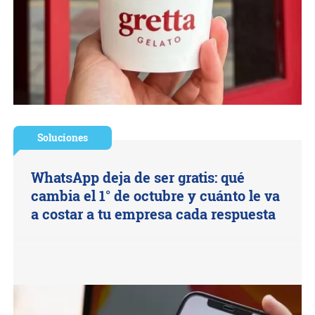
Soluciones
WhatsApp deja de ser gratis: qué
cambia el 1° de octubre y cuánto le va
a costar a tu empresa cada respuesta