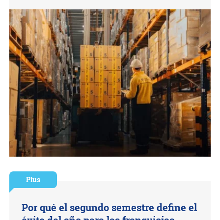
Plus
Por qué el segundo semestre define el