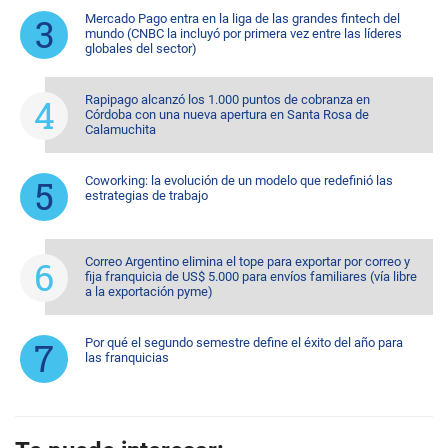
Mercado Pago entra en la liga de las grandes fintech del
mundo (CNBC la incluyó por primera vez entre las líderes
globales del sector)
Rapipago alcanzó los 1.000 puntos de cobranza en
Córdoba con una nueva apertura en Santa Rosa de
Calamuchita
Coworking: la evolución de un modelo que redefinió las
estrategias de trabajo
Correo Argentino elimina el tope para exportar por correo y
fija franquicia de US$ 5.000 para envíos familiares (vía libre
a la exportación pyme)
Por qué el segundo semestre define el éxito del año para
las franquicias