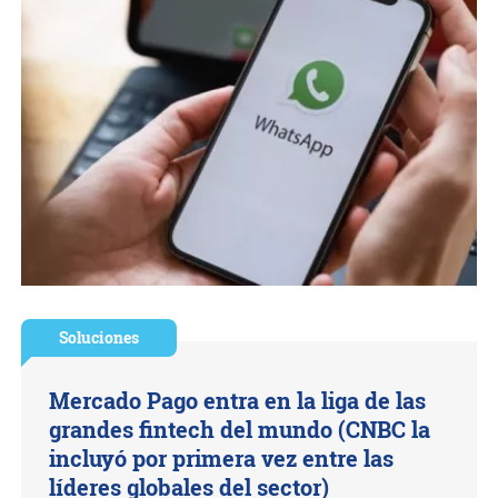
Soluciones
Mercado Pago entra en la liga de las
grandes fintech del mundo (CNBC la
incluyó por primera vez entre las
líderes globales del sector)