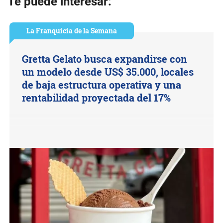
Te puede interesar:
La Franquicia de la Semana
Gretta Gelato busca expandirse con
un modelo desde US$ 35.000, locales
de baja estructura operativa y una
rentabilidad proyectada del 17%