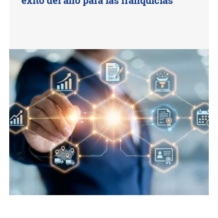
éxito del año para las franquicias