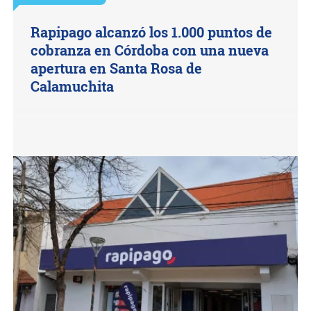
Rapipago alcanzó los 1.000 puntos de
cobranza en Córdoba con una nueva
apertura en Santa Rosa de
Calamuchita