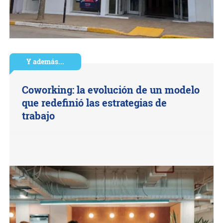
Y además...
Coworking: la evolución de un modelo
que redefinió las estrategias de
trabajo