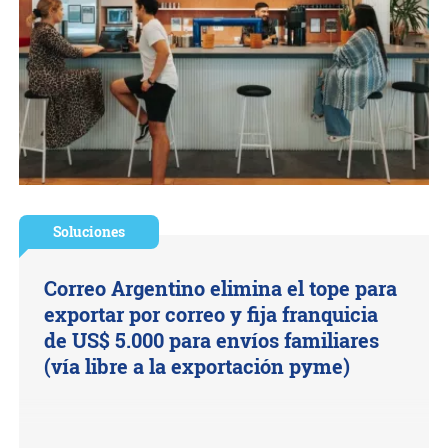
Soluciones
Correo Argentino elimina el tope para
exportar por correo y fija franquicia
de US$ 5.000 para envíos familiares
(vía libre a la exportación pyme)