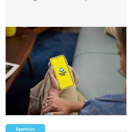
Aperturas