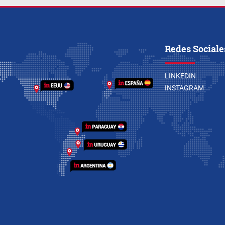
Redes Sociale
LINKEDIN
INSTAGRAM