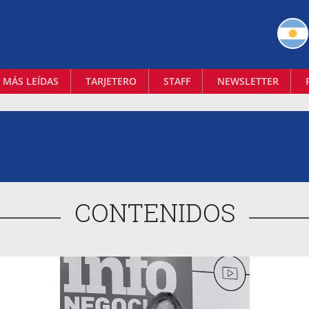
 MÁS LEÍDAS
TARJETERO
STAFF
NEWSLETTER
CONTENIDOS