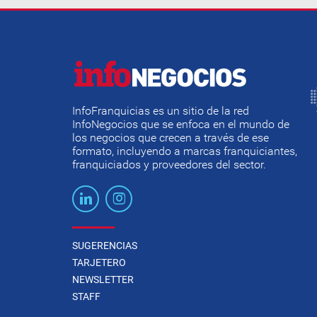
InfoFranquicias es un sitio de la red
InfoNegocios que se enfoca en el mundo de
los negocios que crecen a través de ese
formato, incluyendo a marcas franquiciantes,
franquiciados y proveedores del sector.
SUGERENCIAS
TARJETERO
NEWSLETTER
STAFF